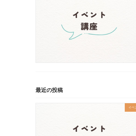
最近の投稿
イベ