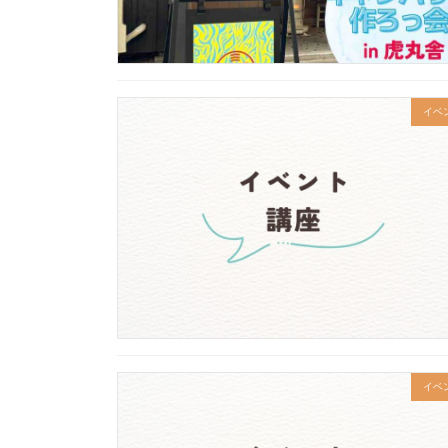
イベ
イベ