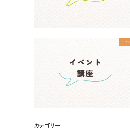
イベ
カテゴリー