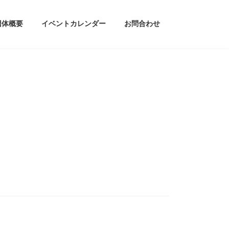
団体概要
イベントカレンダー
お問合わせ