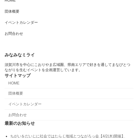
HOME
団体概要
イベントカレンダー
お問合わせ
みなみなミライ
須賀川市を中心にこおりやま広域圏、県南エリアで好きを通してまなびとつ
ながりを生むイベントを企画運営しています。
サイトマップ
HOME
団体概要
イベントカレンダー
お問合わせ
最新のお知らせ
​ちがいをだいじに社会ではたらく地域とつながろっ会【4/2(木)開催】