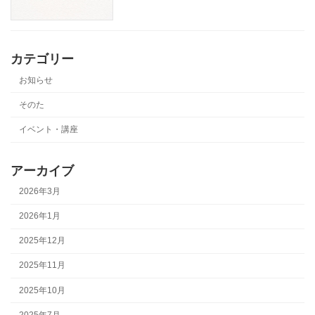
カテゴリー
お知らせ
そのた
イベント・講座
アーカイブ
2026年3月
2026年1月
2025年12月
2025年11月
2025年10月
2025年7月