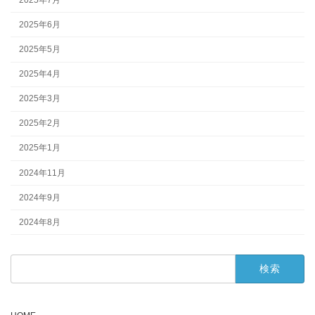
2025年6月
2025年5月
2025年4月
2025年3月
2025年2月
2025年1月
2024年11月
2024年9月
2024年8月
検
索: