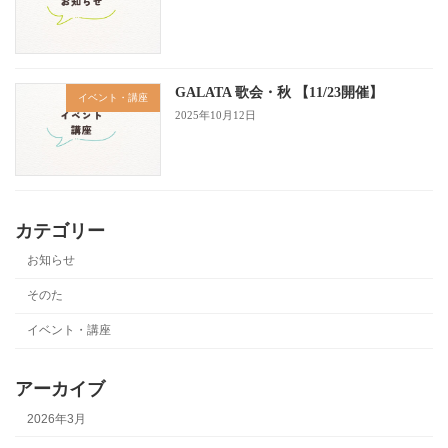
GALATA 歌会・秋 【11/23開催】
イベント・講座
2025年10月12日
カテゴリー
お知らせ
そのた
イベント・講座
アーカイブ
2026年3月