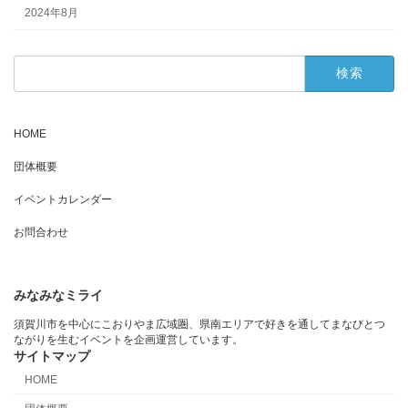
2024年8月
検
索:
HOME
団体概要
イベントカレンダー
お問合わせ
みなみなミライ
須賀川市を中心にこおりやま広域圏、県南エリアで好きを通してまなびとつ
ながりを生むイベントを企画運営しています。
サイトマップ
HOME