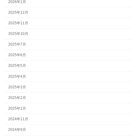
2026年1月
2025年12月
2025年11月
2025年10月
2025年7月
2025年6月
2025年5月
2025年4月
2025年3月
2025年2月
2025年1月
2024年11月
2024年9月